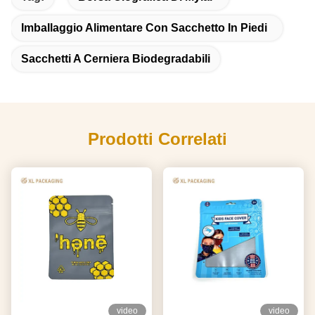
Imballaggio Alimentare Con Sacchetto In Piedi
Sacchetti A Cerniera Biodegradabili
Prodotti Correlati
video
video