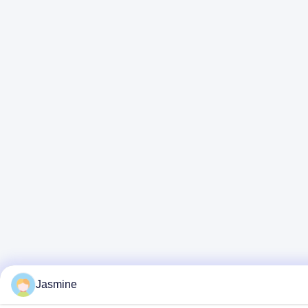
Jasmine