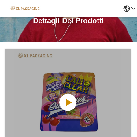
Dettagli Dei Prodotti