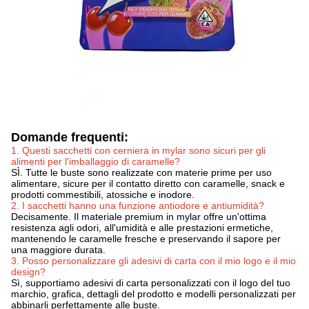
Domande frequenti:
1. Questi sacchetti con cerniera in mylar sono sicuri per gli
alimenti per l'imballaggio di caramelle?
SÌ. Tutte le buste sono realizzate con materie prime per uso
alimentare, sicure per il contatto diretto con caramelle, snack e
prodotti commestibili, atossiche e inodore.
2. I sacchetti hanno una funzione antiodore e antiumidità?
Decisamente. Il materiale premium in mylar offre un'ottima
resistenza agli odori, all'umidità e alle prestazioni ermetiche,
mantenendo le caramelle fresche e preservando il sapore per
una maggiore durata.
3. Posso personalizzare gli adesivi di carta con il mio logo e il mio
design?
Sì, supportiamo adesivi di carta personalizzati con il logo del tuo
marchio, grafica, dettagli del prodotto e modelli personalizzati per
abbinarli perfettamente alle buste.