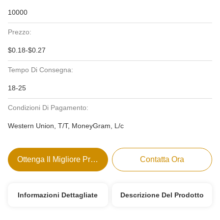
10000
Prezzo:
$0.18-$0.27
Tempo Di Consegna:
18-25
Condizioni Di Pagamento:
Western Union, T/T, MoneyGram, L/c
Ottenga Il Migliore Prezzo
Contatta Ora
Informazioni Dettagliate
Descrizione Del Prodotto