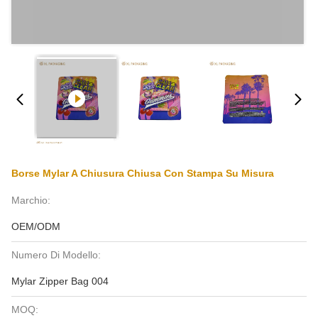
Borse Mylar A Chiusura Chiusa Con Stampa Su Misura
Marchio:
OEM/ODM
Numero Di Modello:
Mylar Zipper Bag 004
MOQ: