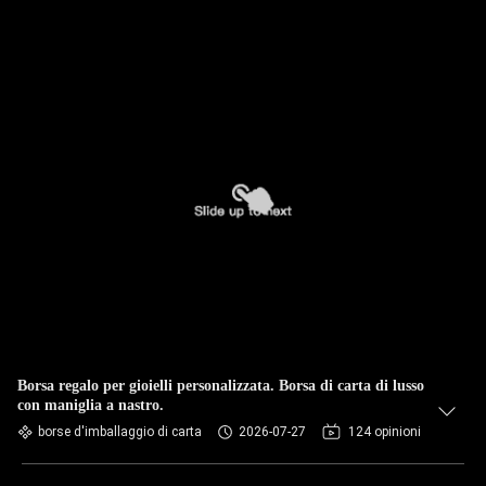
Borsa regalo per gioielli personalizzata. Borsa di carta di lusso
con maniglia a nastro.
borse d'imballaggio di carta
2026-07-27
124 opinioni