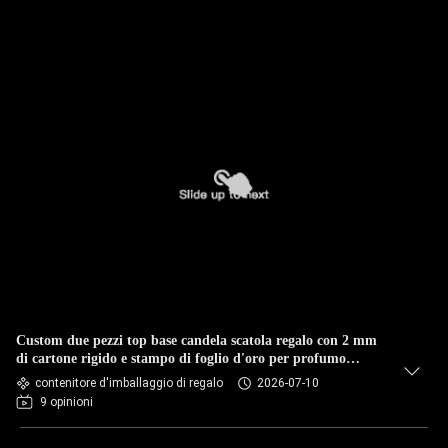
Custom due pezzi top base candela scatola regalo con 2 mm
di cartone rigido e stampo di foglio d'oro per profumo
candela vaso
contenitore d'imballaggio di regalo
2026-07-10
9 opinioni