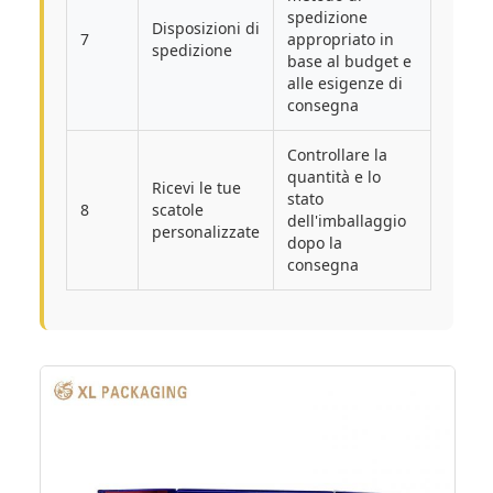
spedizione
Disposizioni di
7
appropriato in
spedizione
base al budget e
alle esigenze di
consegna
Controllare la
quantità e lo
Ricevi le tue
stato
8
scatole
dell'imballaggio
personalizzate
dopo la
consegna