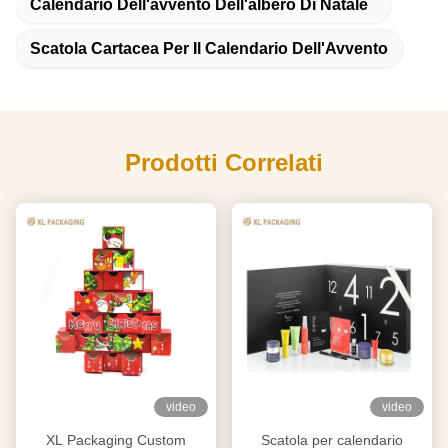
Calendario Dell'avvento Dell'albero Di Natale
Scatola Cartacea Per Il Calendario Dell'Avvento
Prodotti Correlati
video
video
XL Packaging Custom
Scatola per calendario