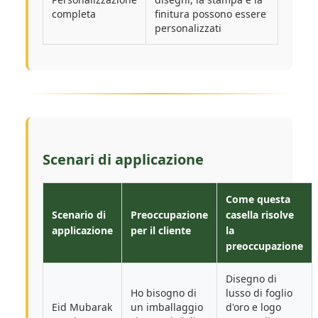
completa
finitura possono essere
personalizzati
Scenari di applicazione
Come questa
Scenario di
Preoccupazione
casella risolve
applicazione
per il cliente
la
preoccupazione
Disegno di
Ho bisogno di
lusso di foglio
Eid Mubarak
un imballaggio
d'oro e logo