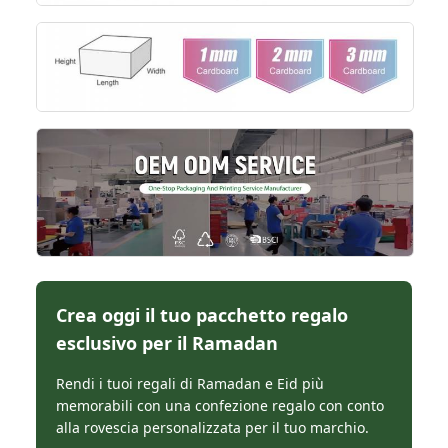
Crea oggi il tuo pacchetto regalo
esclusivo per il Ramadan
Rendi i tuoi regali di Ramadan e Eid più
memorabili con una confezione regalo con conto
alla rovescia personalizzata per il tuo marchio.