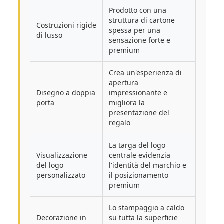
Prodotto con una
struttura di cartone
Costruzioni rigide
spessa per una
di lusso
sensazione forte e
premium
Crea un'esperienza di
apertura
Disegno a doppia
impressionante e
porta
migliora la
presentazione del
regalo
La targa del logo
Visualizzazione
centrale evidenzia
del logo
l'identità del marchio e
personalizzato
il posizionamento
premium
Lo stampaggio a caldo
Decorazione in
su tutta la superficie