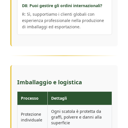
D8: Puoi gestire gli ordini internazionali?
R: Sì, supportiamo i clienti globali con
esperienza professionale nella produzione
di imballaggi ed esportazione.
Imballaggio e logistica
Processo
Dettagli
Ogni scatola è protetta da
Protezione
graffi, polvere e danni alla
individuale
superficie