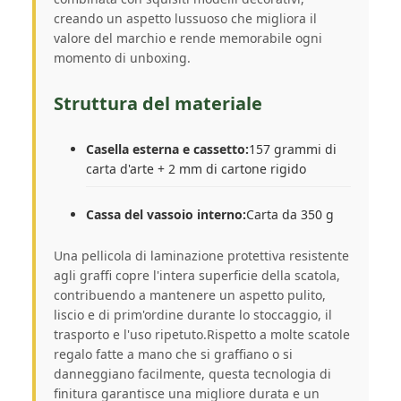
creando un aspetto lussuoso che migliora il
valore del marchio e rende memorabile ogni
momento di unboxing.
Struttura del materiale
Casella esterna e cassetto:
157 grammi di
carta d'arte + 2 mm di cartone rigido
Cassa del vassoio interno:
Carta da 350 g
Una pellicola di laminazione protettiva resistente
agli graffi copre l'intera superficie della scatola,
contribuendo a mantenere un aspetto pulito,
liscio e di prim'ordine durante lo stoccaggio, il
trasporto e l'uso ripetuto.Rispetto a molte scatole
regalo fatte a mano che si graffiano o si
danneggiano facilmente, questa tecnologia di
finitura garantisce una migliore durata e un