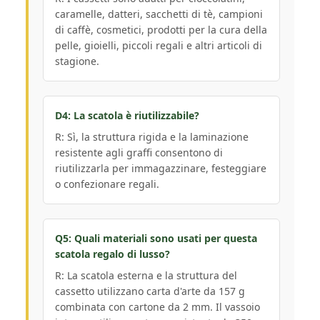
caramelle, datteri, sacchetti di tè, campioni
di caffè, cosmetici, prodotti per la cura della
pelle, gioielli, piccoli regali e altri articoli di
stagione.
D4: La scatola è riutilizzabile?
R: Sì, la struttura rigida e la laminazione
resistente agli graffi consentono di
riutilizzarla per immagazzinare, festeggiare
o confezionare regali.
Q5: Quali materiali sono usati per questa
scatola regalo di lusso?
R: La scatola esterna e la struttura del
cassetto utilizzano carta d'arte da 157 g
combinata con cartone da 2 mm. Il vassoio