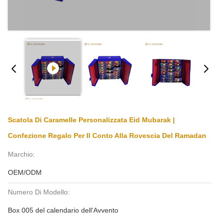
Scatola Di Caramelle Personalizzata Eid Mubarak |
Confezione Regalo Per Il Conto Alla Rovescia Del Ramadan
Marchio:
OEM/ODM
Numero Di Modello:
Box 005 del calendario dell'Avvento