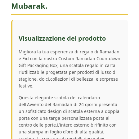
Mubarak.
Visualizzazione del prodotto
Migliora la tua esperienza di regalo di Ramadan
e Eid con la nostra Custom Ramadan Countdown
Gift Packaging Box, una scatola regalo in carta
riutilizzabile progettata per prodotti di lusso di
stagione, dolci,collezioni di bellezza, e sorprese
festive.
Questa elegante scatola del calendario
dell'Avvento del Ramadan di 24 giorni presenta
un sofisticato design di scatola esterna a doppia
porta con una targa personalizzata posta al
centro delle porte.L'intero esterno è rifinito con
una stampa in foglio d'oro di alta qualità,
combinata con squisiti modelli decorativi,