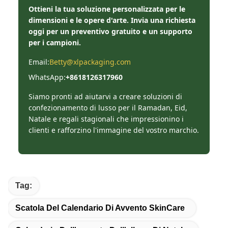
Ottieni la tua soluzione personalizzata per le
dimensioni e le opere d'arte. Invia una richiesta
oggi per un preventivo gratuito e un supporto
per i campioni.
Email:
Betty@xlpackaging.com
WhatsApp:
+8618126317960
Siamo pronti ad aiutarvi a creare soluzioni di
confezionamento di lusso per il Ramadan, Eid,
Natale e regali stagionali che impressionino i
clienti e rafforzino l'immagine del vostro marchio.
Tag:
Scatola Del Calendario Di Avvento SkinCare