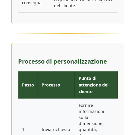
consegna
del cliente
Processo di personalizzazione
Punto di
Passo
Processo
attenzione del
cliente
Fornire
informazioni
sulla
dimensione,
1
Invia richiesta
quantità,