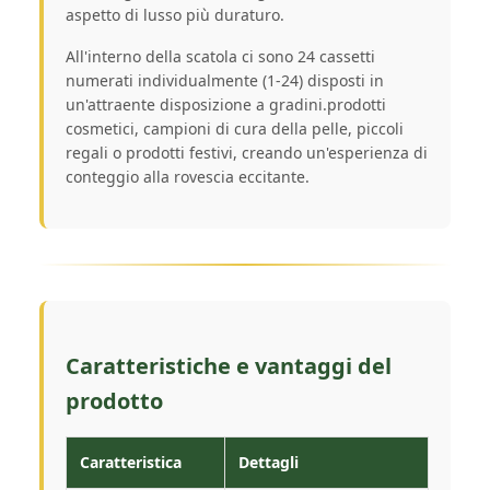
aspetto di lusso più duraturo.
All'interno della scatola ci sono 24 cassetti
numerati individualmente (1-24) disposti in
un'attraente disposizione a gradini.prodotti
cosmetici, campioni di cura della pelle, piccoli
regali o prodotti festivi, creando un'esperienza di
conteggio alla rovescia eccitante.
Caratteristiche e vantaggi del
prodotto
Caratteristica
Dettagli