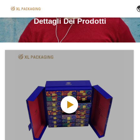
Dettagli Dei Prodotti