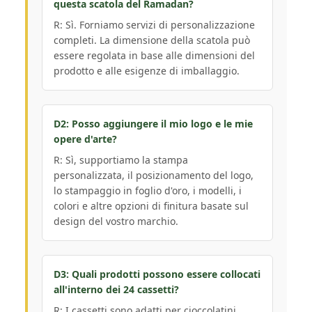
questa scatola del Ramadan?
R: Sì. Forniamo servizi di personalizzazione
completi. La dimensione della scatola può
essere regolata in base alle dimensioni del
prodotto e alle esigenze di imballaggio.
D2: Posso aggiungere il mio logo e le mie
opere d'arte?
R: Sì, supportiamo la stampa
personalizzata, il posizionamento del logo,
lo stampaggio in foglio d'oro, i modelli, i
colori e altre opzioni di finitura basate sul
design del vostro marchio.
D3: Quali prodotti possono essere collocati
all'interno dei 24 cassetti?
R: I cassetti sono adatti per cioccolatini,