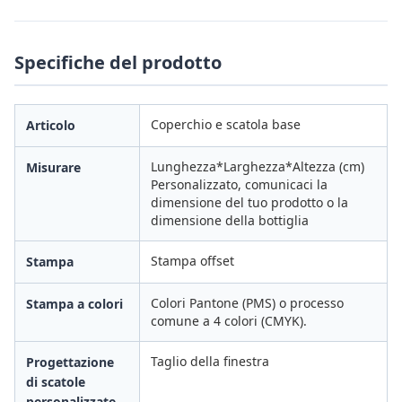
Specifiche del prodotto
Coperchio e scatola base
Articolo
Lunghezza*Larghezza*Altezza (cm)
Misurare
Personalizzato, comunicaci la
dimensione del tuo prodotto o la
dimensione della bottiglia
Stampa offset
Stampa
Colori Pantone (PMS) o processo
Stampa a colori
comune a 4 colori (CMYK).
Taglio della finestra
Progettazione
di scatole
personalizzate