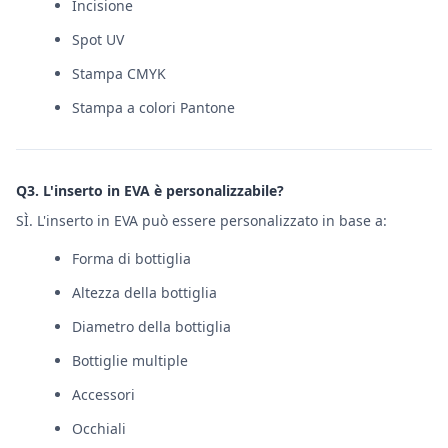
Incisione
Spot UV
Stampa CMYK
Stampa a colori Pantone
Q3. L'inserto in EVA è personalizzabile?
SÌ. L'inserto in EVA può essere personalizzato in base a:
Forma di bottiglia
Altezza della bottiglia
Diametro della bottiglia
Bottiglie multiple
Accessori
Occhiali