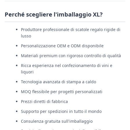
Perché scegliere l'imballaggio XL?
Produttore professionale di scatole regalo rigide di
lusso
Personalizzazione OEM e ODM disponibile
Materiali premium con rigoroso controllo di qualità
Ricca esperienza nel confezionamento di vini e
liquori
Tecnologia avanzata di stampa a caldo
MOQ flessibile per progetti personalizzati
Prezzi diretti di fabbrica
Supporto per spedizioni in tutto il mondo
Consulenza gratuita sull'imballaggio