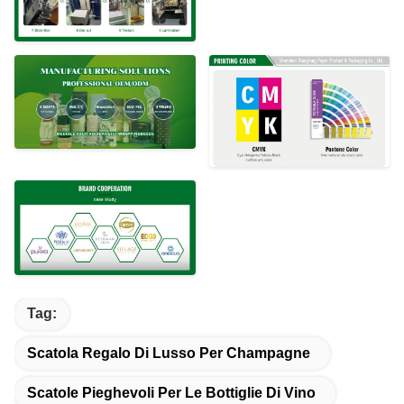
Tag:
Scatola Regalo Di Lusso Per Champagne
Scatole Pieghevoli Per Le Bottiglie Di Vino