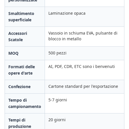
Laminazione opaca
Smaltimento
superficiale
Vassoio in schiuma EVA, pulsante di
Accessori
blocco in metallo
Scatole
500 pezzi
MOQ
AI, PDF, CDR, ETC sono i benvenuti
Formati delle
opere d'arte
Cartone standard per l'esportazione
Confezione
5-7 giorni
Tempo di
campionamento
20 giorni
Tempi di
produzione