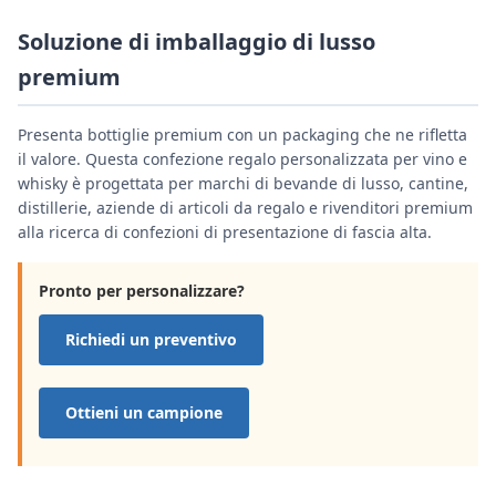
Soluzione di imballaggio di lusso
premium
Presenta bottiglie premium con un packaging che ne rifletta
il valore. Questa confezione regalo personalizzata per vino e
whisky è progettata per marchi di bevande di lusso, cantine,
distillerie, aziende di articoli da regalo e rivenditori premium
alla ricerca di confezioni di presentazione di fascia alta.
Pronto per personalizzare?
Richiedi un preventivo
Ottieni un campione