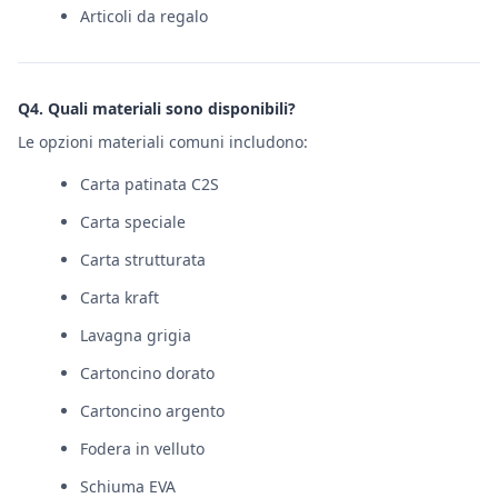
Articoli da regalo
Q4. Quali materiali sono disponibili?
Le opzioni materiali comuni includono:
Carta patinata C2S
Carta speciale
Carta strutturata
Carta kraft
Lavagna grigia
Cartoncino dorato
Cartoncino argento
Fodera in velluto
Schiuma EVA