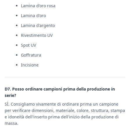
Lamina d'oro rosa
Lamina d'oro
Lamina d'argento
Rivestimento UV
Spot UV
Goffratura
Incisione
D7. Posso ordinare campioni prima della produzione in
serie?
SÌ. Consigliamo vivamente di ordinare prima un campione
per verificare dimensioni, materiale, colore, struttura, stampa
e idoneità dell'inserto prima dell'inizio della produzione di
massa.