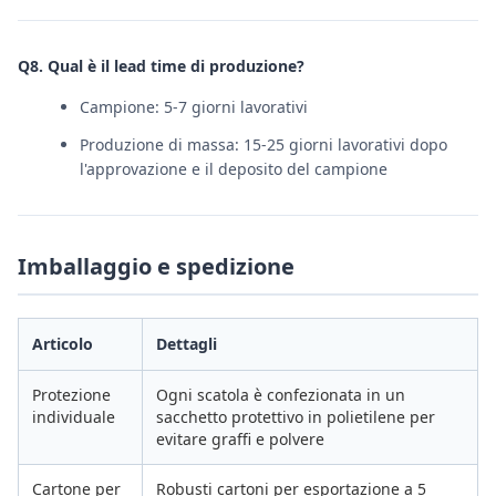
Q8. Qual è il lead time di produzione?
Campione: 5-7 giorni lavorativi
Produzione di massa: 15-25 giorni lavorativi dopo
l'approvazione e il deposito del campione
Imballaggio e spedizione
Articolo
Dettagli
Protezione
Ogni scatola è confezionata in un
individuale
sacchetto protettivo in polietilene per
evitare graffi e polvere
Cartone per
Robusti cartoni per esportazione a 5