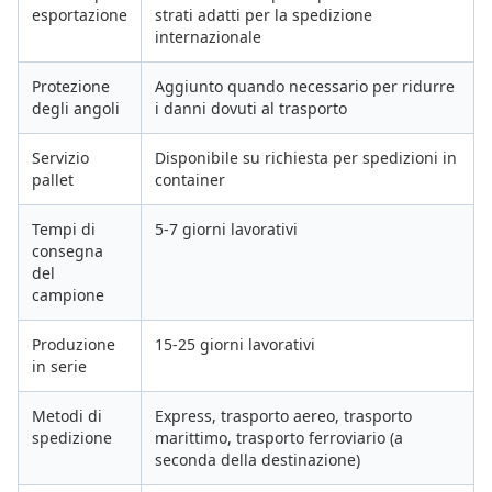
esportazione
strati adatti per la spedizione
internazionale
Protezione
Aggiunto quando necessario per ridurre
degli angoli
i danni dovuti al trasporto
Servizio
Disponibile su richiesta per spedizioni in
pallet
container
Tempi di
5-7 giorni lavorativi
consegna
del
campione
Produzione
15-25 giorni lavorativi
in serie
Metodi di
Express, trasporto aereo, trasporto
spedizione
marittimo, trasporto ferroviario (a
seconda della destinazione)