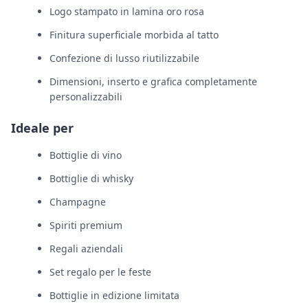
Logo stampato in lamina oro rosa
Finitura superficiale morbida al tatto
Confezione di lusso riutilizzabile
Dimensioni, inserto e grafica completamente
personalizzabili
Ideale per
Bottiglie di vino
Bottiglie di whisky
Champagne
Spiriti premium
Regali aziendali
Set regalo per le feste
Bottiglie in edizione limitata