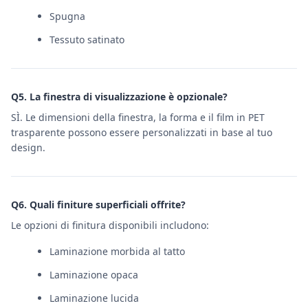
Spugna
Tessuto satinato
Q5. La finestra di visualizzazione è opzionale?
SÌ. Le dimensioni della finestra, la forma e il film in PET
trasparente possono essere personalizzati in base al tuo
design.
Q6. Quali finiture superficiali offrite?
Le opzioni di finitura disponibili includono:
Laminazione morbida al tatto
Laminazione opaca
Laminazione lucida