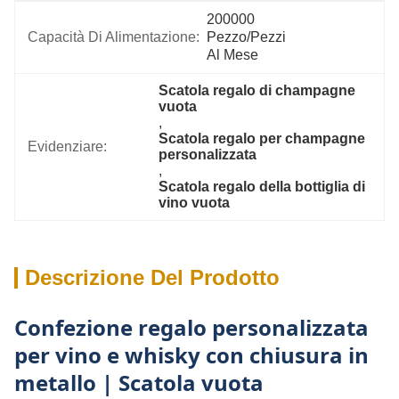
200000 
Capacità Di Alimentazione:
Pezzo/pezzi 
Al Mese
Scatola regalo di champagne 
vuota
, 
Scatola regalo per champagne 
Evidenziare:
personalizzata
, 
Scatola regalo della bottiglia di 
vino vuota
Descrizione Del Prodotto
Confezione regalo personalizzata
per vino e whisky con chiusura in
metallo | Scatola vuota