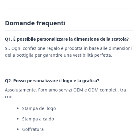
Domande frequenti
Q1. È possibile personalizzare la dimensione della scatola?
SÌ. Ogni confezione regalo è prodotta in base alle dimensioni
della bottiglia per garantire una vestibilità perfetta.
Q2. Posso personalizzare il logo e la grafica?
Assolutamente. Forniamo servizi OEM e ODM completi, tra
cui:
Stampa del logo
Stampa a caldo
Goffratura