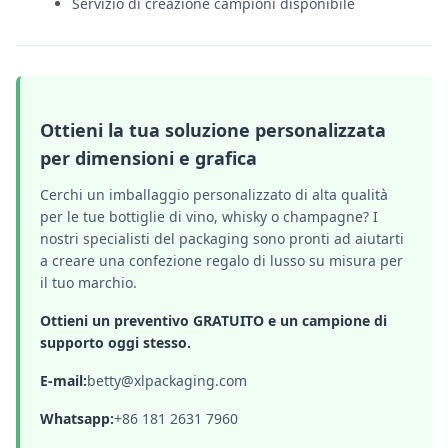
Servizio di creazione campioni disponibile
Ottieni la tua soluzione personalizzata
per dimensioni e grafica
Cerchi un imballaggio personalizzato di alta qualità
per le tue bottiglie di vino, whisky o champagne? I
nostri specialisti del packaging sono pronti ad aiutarti
a creare una confezione regalo di lusso su misura per
il tuo marchio.
Ottieni un preventivo GRATUITO e un campione di
supporto oggi stesso.
E-mail:
betty@xlpackaging.com
Whatsapp:
+86 181 2631 7960