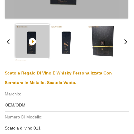
Scatola Regalo Di Vino E Whisky Personalizzata Con
Serratura In Metallo. Scatola Vuota.
Marchio:
OEM/ODM
Numero Di Modello:
Scatola di vino 011