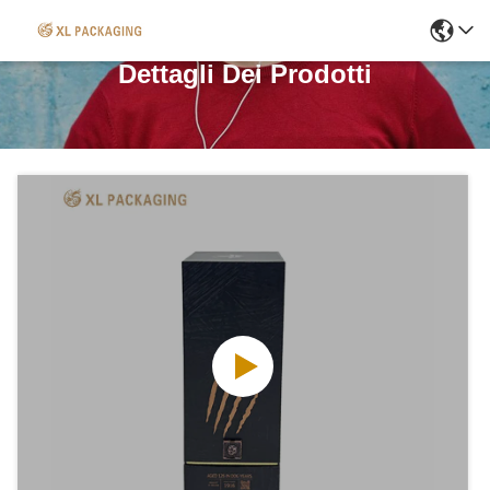
Dettagli Dei Prodotti