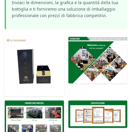
Inviaci le dimensioni, la grafica e la quantità della tua
bottiglia e ti forniremo una soluzione di imballaggio
professionale con prezzi di fabbrica competitivi.