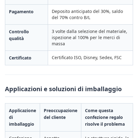
Deposito anticipato del 30%, saldo
Pagamento
del 70% contro B/L
3 volte dalla selezione del materiale,
Controllo
ispezione al 100% per le merci di
qualità
massa
Certificato ISO, Disney, Sedex, FSC
Certificato
Applicazioni e soluzioni di imballaggio
Applicazione
Preoccupazione
Come questa
di
del cliente
confezione regalo
imballaggio
risolve il problema