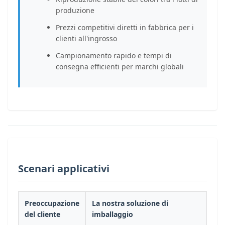
produzione
Prezzi competitivi diretti in fabbrica per i
clienti all'ingrosso
Campionamento rapido e tempi di
consegna efficienti per marchi globali
Scenari applicativi
Preoccupazione
La nostra soluzione di
del cliente
imballaggio