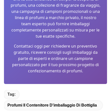
profumi, una collezione di fragranze da viaggio,
una campagna di campioni promozionali o una
linea di profumi a marchio privato, il nostro
team esperto può fornire imballaggi
completamente personalizzati su misura per le
tue esatte specifiche.
Contattaci oggi per richiedere un preventivo
gratuito, ricevere consigli sugli imballaggi da
parte di esperti e ordinare un campione
personalizzato per il tuo prossimo progetto di
confezionamento di profumi.
Tag:
Profumi Il Contenitore D'imballaggio Di Bottiglia