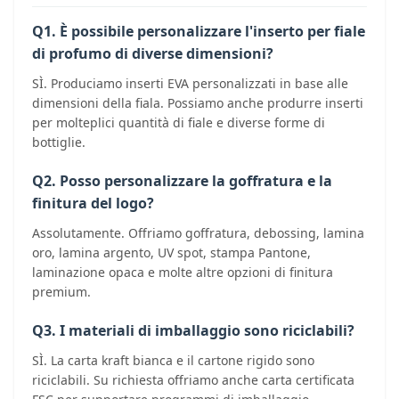
Q1. È possibile personalizzare l'inserto per fiale
di profumo di diverse dimensioni?
SÌ. Produciamo inserti EVA personalizzati in base alle
dimensioni della fiala. Possiamo anche produrre inserti
per molteplici quantità di fiale e diverse forme di
bottiglie.
Q2. Posso personalizzare la goffratura e la
finitura del logo?
Assolutamente. Offriamo goffratura, debossing, lamina
oro, lamina argento, UV spot, stampa Pantone,
laminazione opaca e molte altre opzioni di finitura
premium.
Q3. I materiali di imballaggio sono riciclabili?
SÌ. La carta kraft bianca e il cartone rigido sono
riciclabili. Su richiesta offriamo anche carta certificata