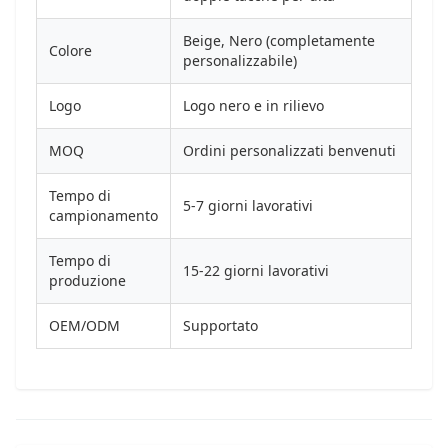
Beige, Nero (completamente
Colore
personalizzabile)
Logo
Logo nero e in rilievo
MOQ
Ordini personalizzati benvenuti
Tempo di
5-7 giorni lavorativi
campionamento
Tempo di
15-22 giorni lavorativi
produzione
OEM/ODM
Supportato