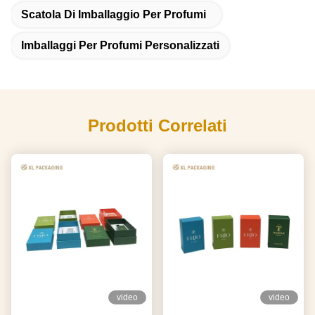
Scatola Di Imballaggio Per Profumi
Imballaggi Per Profumi Personalizzati
Prodotti Correlati
video
video