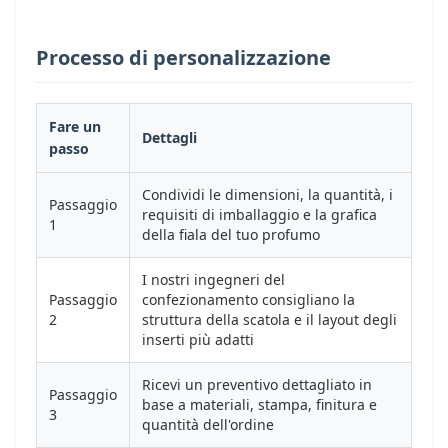
Processo di personalizzazione
Fare un
Dettagli
passo
Condividi le dimensioni, la quantità, i
Passaggio
requisiti di imballaggio e la grafica
1
della fiala del tuo profumo
I nostri ingegneri del
Passaggio
confezionamento consigliano la
2
struttura della scatola e il layout degli
inserti più adatti
Ricevi un preventivo dettagliato in
Passaggio
base a materiali, stampa, finitura e
3
quantità dell'ordine