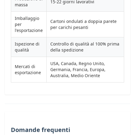
15-22 giorni lavorativi
massa
Imballaggio
Cartoni ondulati a doppia parete
per
per carichi pesanti
l'esportazione
Ispezione di
Controllo di qualità al 100% prima
qualità
della spedizione
USA, Canada, Regno Unito,
Mercati di
Germania, Francia, Europa,
esportazione
Australia, Medio Oriente
Domande frequenti