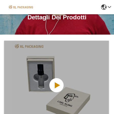
Dettagli Dei Prodotti