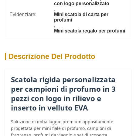
con logo personalizzato
, 
Evidenziare:
Mini scatola di carta per 
profumi
, 
Mini scatola regalo per profumi
Descrizione Del Prodotto
Scatola rigida personalizzata
per campioni di profumo in 3
pezzi con logo in rilievo e
inserto in velluto EVA
Soluzione di imballaggio premium appositamente
progettata per mini fiale di profumo, campioni di
fragranze, profumi da viaggio e set di scoperta.