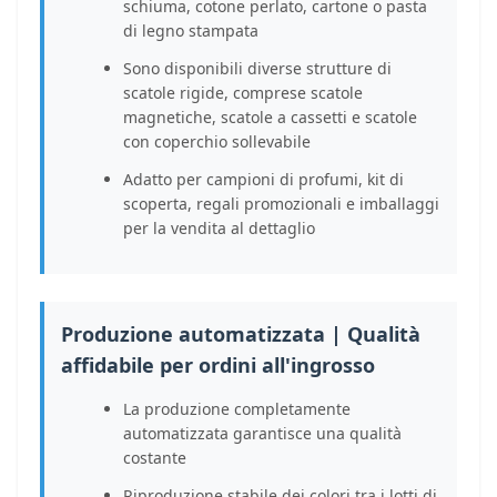
schiuma, cotone perlato, cartone o pasta
di legno stampata
Sono disponibili diverse strutture di
scatole rigide, comprese scatole
magnetiche, scatole a cassetti e scatole
con coperchio sollevabile
Adatto per campioni di profumi, kit di
scoperta, regali promozionali e imballaggi
per la vendita al dettaglio
Produzione automatizzata | Qualità
affidabile per ordini all'ingrosso
La produzione completamente
automatizzata garantisce una qualità
costante
Riproduzione stabile dei colori tra i lotti di