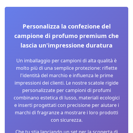
Personalizza la confezione del
campione di profumo premium che
lascia un'impressione duratura
Un imballaggio per campioni di alta qualità è
molto più di una semplice protezione: riflette
l'identità del marchio e influenza le prime
impressioni dei clienti. Le nostre scatole rigide
personalizzate per campioni di profumi
combinano estetica di lusso, materiali ecologici
e inserti progettati con precisione per aiutare i
marchi di fragranze a mostrare i loro prodotti
con sicurezza.
Che tu stia lanciando un set per la scoperta di