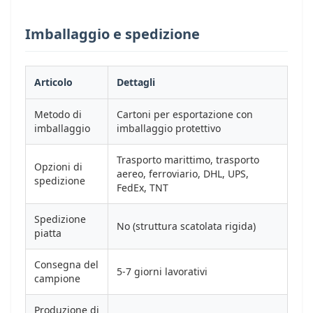
Imballaggio e spedizione
Articolo
Dettagli
Metodo di
Cartoni per esportazione con
imballaggio
imballaggio protettivo
Trasporto marittimo, trasporto
Opzioni di
aereo, ferroviario, DHL, UPS,
spedizione
FedEx, TNT
Spedizione
No (struttura scatolata rigida)
piatta
Consegna del
5-7 giorni lavorativi
campione
Produzione di