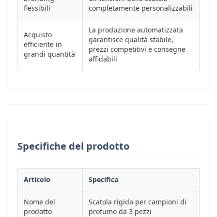
flessibili
completamente personalizzabili
La produzione automatizzata
Acquisto
garantisce qualità stabile,
efficiente in
prezzi competitivi e consegne
grandi quantità
affidabili
Specifiche del prodotto
Articolo
Specifica
Nome del
Scatola rigida per campioni di
prodotto
profumo da 3 pezzi