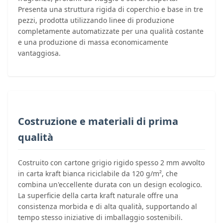
Presenta una struttura rigida di coperchio e base in tre
pezzi, prodotta utilizzando linee di produzione
completamente automatizzate per una qualità costante
e una produzione di massa economicamente
vantaggiosa.
Costruzione e materiali di prima
qualità
Costruito con cartone grigio rigido spesso 2 mm avvolto
in carta kraft bianca riciclabile da 120 g/m², che
combina un'eccellente durata con un design ecologico.
La superficie della carta kraft naturale offre una
consistenza morbida e di alta qualità, supportando al
tempo stesso iniziative di imballaggio sostenibili.