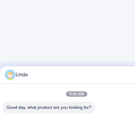
Linda
9:02 AM
Good day, what product are you looking for?