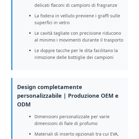
delicati flaconi di campioni di fragranze
La fodera in velluto previene i graffi sulle
superfici in vetro
Le cavità tagliate con precisione riducono
al minimo i movimenti durante il trasporto
Le doppie tacche per le dita facilitano la
rimozione delle bottiglie dei campioni
Design completamente
personalizzabile | Produzione OEM e
ODM
Dimensioni personalizzate per varie
dimensioni di fiale di profumo
Materiali di inserto opzionali tra cui EVA,