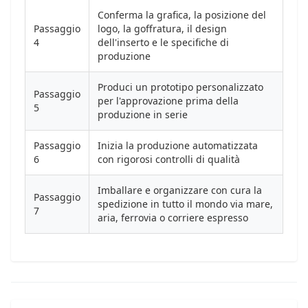
Conferma la grafica, la posizione del
Passaggio
logo, la goffratura, il design
4
dell'inserto e le specifiche di
produzione
Produci un prototipo personalizzato
Passaggio
per l'approvazione prima della
5
produzione in serie
Passaggio
Inizia la produzione automatizzata
6
con rigorosi controlli di qualità
Imballare e organizzare con cura la
Passaggio
spedizione in tutto il mondo via mare,
7
aria, ferrovia o corriere espresso