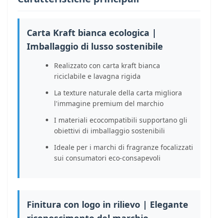
Carta Kraft bianca ecologica |
Imballaggio di lusso sostenibile
Realizzato con carta kraft bianca
riciclabile e lavagna rigida
La texture naturale della carta migliora
l'immagine premium del marchio
I materiali ecocompatibili supportano gli
obiettivi di imballaggio sostenibili
Ideale per i marchi di fragranze focalizzati
sui consumatori eco-consapevoli
Finitura con logo in rilievo | Elegante