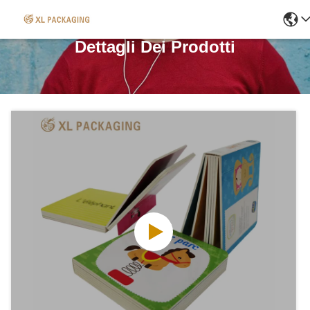
Dettagli Dei Prodotti