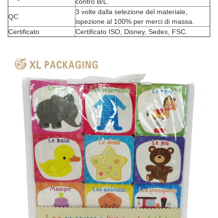
contro B/L.
3 volte dalla selezione del materiale,
QC
ispezione al 100% per merci di massa.
Certificato
Certificato ISO, Disney, Sedex, FSC.