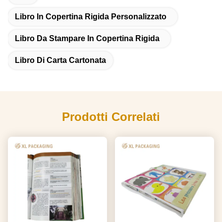
Libro In Copertina Rigida Personalizzato
Libro Da Stampare In Copertina Rigida
Libro Di Carta Cartonata
Prodotti Correlati