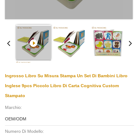
Ingrosso Libro Su Misura Stampa Un Set Di Bambini Libro
Inglese 9pcs Piccolo Libro Di Carta Cognitiva Custom
Stampato
Marchio:
OEM/ODM
Numero Di Modello: