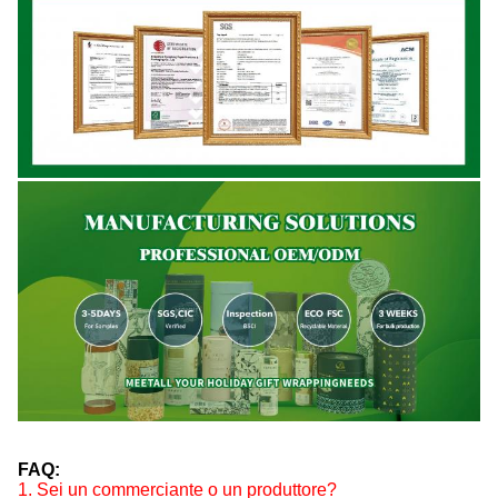
FAQ:
1. Sei un commerciante o un produttore?