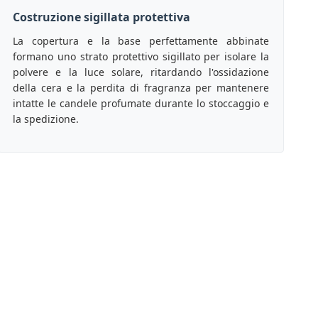
Costruzione sigillata protettiva
La copertura e la base perfettamente abbinate
formano uno strato protettivo sigillato per isolare la
polvere e la luce solare, ritardando l'ossidazione
della cera e la perdita di fragranza per mantenere
intatte le candele profumate durante lo stoccaggio e
la spedizione.