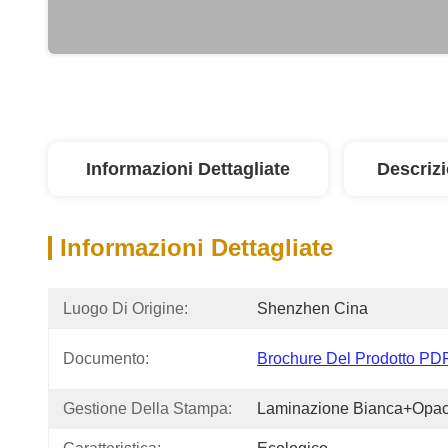
Informazioni Dettagliate
Descriz
Informazioni Dettagliate
Luogo Di Origine:
Shenzhen Cina
Documento:
Brochure Del Prodotto PD
Gestione Della Stampa:
Laminazione Bianca+opa