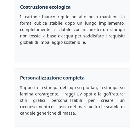
Costruzione ecologica
Il cartone bianco rigido ad alto peso mantiene la
forma cubica stabile dopo un lungo impilamento,
completamente riciclabile con inchiostri da stampa
non tossici a base d'acqua per soddisfare i requisiti
globali di imballaggio sostenibile.
Personalizzazione completa
Supporta la stampa del logo su più lati, la stampa su
lamina oro/argento, i raggi UV spot e la goffratura;
stili grafici personalizzabili per creare un
riconoscimento esclusivo del marchio tra le scatole di
candele generiche di massa.