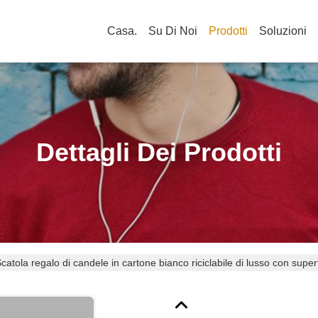
Casa.
Su Di Noi
Prodotti
Soluzioni
Dettagli Dei Prodotti
catola regalo di candele in cartone bianco riciclabile di lusso con super