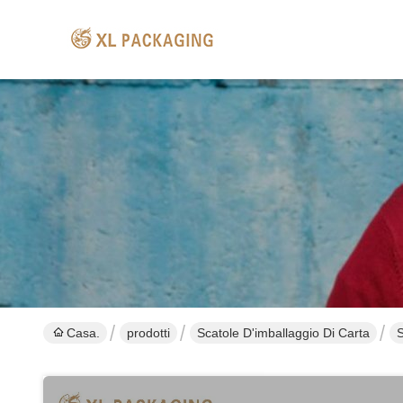
Casa.
prodotti
Scatole D'imballaggio Di Carta
S