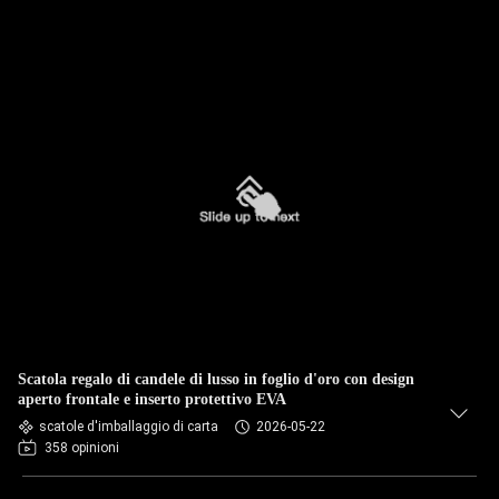
Scatola regalo di candele di lusso in foglio d'oro con design
aperto frontale e inserto protettivo EVA
scatole d'imballaggio di carta
2026-05-22
358 opinioni